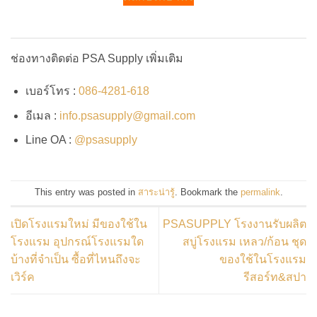
ช่องทางติดต่อ PSA Supply เพิ่มเติม
เบอร์โทร :
086-4281-618
อีเมล :
info.psasupply@gmail.com
Line OA :
@psasupply
This entry was posted in
สาระน่ารู้
. Bookmark the
permalink
.
เปิดโรงแรมใหม่ มีของใช้ใน
PSASUPPLY โรงงานรับผลิต
โรงแรม อุปกรณ์โรงแรมใด
สบู่โรงแรม เหลว/ก้อน ชุด
บ้างที่จำเป็น ซื้อที่ไหนถึงจะ
ของใช้ในโรงแรม
เวิร์ค
รีสอร์ท&สปา