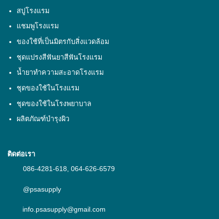
สบู่โรงแรม
แชมพูโรงแรม
ของใช้ที่เป็นมิตรกับสิ่งแวดล้อม
ชุดแปรงสีฟันยาสีฟันโรงแรม
น้ำยาทำความสะอาดโรงแรม
ชุดของใช้ในโรงแรม
ชุดของใช้ในโรงพยาบาล
ผลิตภัณฑ์บำรุงผิว
ติดต่อเรา
086-4281-618
,
064-626-6579
@psasupply
info.psasupply@gmail.com