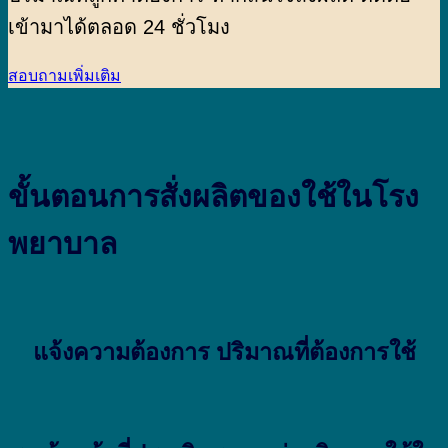
เข้ามาได้ตลอด 24 ชั่วโมง
สอบถามเพิ่มเติม
ขั้นตอนการสั่งผลิตของใช้ในโรง
พยาบาล
แจ้งความต้องการ ปริมาณที่ต้องการใช้