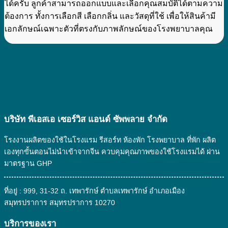
ได้ครับ ลูกค้าสามารถออกแบบและเลือกคุณสมบัติได้ตามความ
ต้องการ ทั้งการเลือกสี เลือกกลิ่น และวัสดุที่ใช้ เพื่อให้สินค้ามี
เอกลักษณ์เฉพาะตัวที่ตรงกับภาพลักษณ์ของโรงพยาบาลคุณ
บริษัท พีเอสเอ เซอร์วิส แอนด์ ซัพพลาย จํากัด
โรงงานผลิตของใช้ในโรงแรม รีสอร์ท ห้องพัก โรงพยาบาล ที่พัก ผลิต
เองทุกขั้นตอนไม่นำเข้าจากจีน ควบคุมคุณภาพของใช้โรงแรมได้ ผ่าน
มาตรฐาน GHP
ที่อยู่ : 999, 31-32 ถ. เทพารักษ์ ตำบลเทพารักษ์ อำเภอเมือง
สมุทรปราการ สมุทรปราการ 10270
บริการของเรา