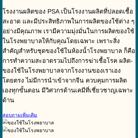
โรงงานผลิตของ PSA เป็นโรงงานผลิตที่ปลอดเชื้อ
สะอาด และมีประสิทธิภาพในการผลิตของใช้ต่าง ๆ
อย่างมีคุณภาพ เรามีความมุ่งมั่นในการผลิตของใช้
ในโรงพยาบาลให้กับคุณโดยเฉพาะ เพราะสิ่ง
สำคัญสำหรับชุดของใช้ในห้องน้ำโรงพยาบาล ก็คือ
การทำความสะอาดรวมไปถึงการฆ่าเชื้อโรค ผลิต-
ของใช้ในโรงพยาบาลจากโรงงานของเราเอง
โดยตรง ไม่มีการนำเข้าจากจีน ควบคุมการผลิต
เองทุกขั้นตอน มีวิศวกรด้านเคมีที่เชี่ยวชาญเฉพาะ
ด้าน
สอบถามเพิ่มเติม