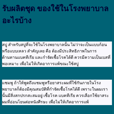
รับผลิตชุด ของใช้ในโรงพยาบาล
อะไรบ้าง
สบู่ สำหรับสบู่ที่จะใช้ในโรงพยาบาลนั้น ไม่ว่าจะเป็นแบบก้อน
หรือแบบเหลว สำคัญเลย คือ ต้องมีประสิทธิภาพในการ
ต้านทานแบคทีเรีย และกำจัดเชื้อโรคได้ดี ควรมีความเป็นเบสที่
พอเหมาะ เพื่อไม่ให้เกิดอาการแพ้ขณะใช้สบู่
แชมพู ถ้าให้พูดถึงแชมพูหรือยาสระผมที่ใช้กันภายในโรง
พยาบาลก็ต้องมีคุณสมบัติที่กำจัดเชื้อโรคได้ดี เพราะในผมเรา
นั้นมีสิ่งสกปรกสะสมอยู่ เชื้อโรค แบคทีเรีย ควรเลือกใช้ยาสระ
ผมที่อ่อนโยนต่อหนังศีรษะ เพื่อไม่ให้เกิดอาการแพ้