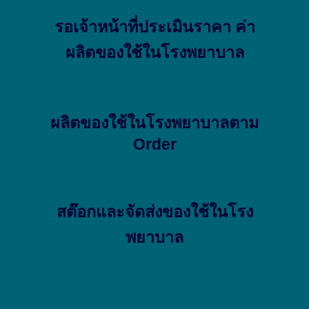
รอเจ้าหน้าที่ประเมินราคา ค่า
ผลิตของใช้ในโรงพยาบาล
ผลิตของใช้ในโรงพยาบาลตาม
Order
สต๊อกและจัดส่งของใช้ในโรง
พยาบาล