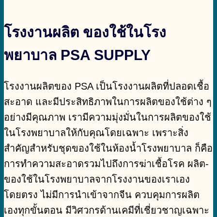
โรงงานผลิต ของใช้ในโรง
พยาบาล PSA SUPPLY
โรงงานผลิตของ PSA เป็นโรงงานผลิตที่ปลอดเชื้อ
สะอาด และมีประสิทธิภาพในการผลิตของใช้ต่าง ๆ
อย่างมีคุณภาพ เรามีความมุ่งมั่นในการผลิตของใช้
ในโรงพยาบาลให้กับคุณโดยเฉพาะ เพราะสิ่ง
สำคัญสำหรับชุดของใช้ในห้องน้ำโรงพยาบาล ก็คือ
การทำความสะอาดรวมไปถึงการฆ่าเชื้อโรค ผลิต-
ของใช้ในโรงพยาบาลจากโรงงานของเราเอง
โดยตรง ไม่มีการนำเข้าจากจีน ควบคุมการผลิต
เองทุกขั้นตอน มีวิศวกรด้านเคมีที่เชี่ยวชาญเฉพาะ