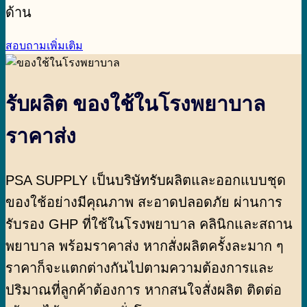
ด้าน
สอบถามเพิ่มเติม
รับผลิต ของใช้ในโรงพยาบาล
ราคาส่ง
PSA SUPPLY เป็นบริษัทรับผลิตและออกแบบชุด
ของใช้อย่างมีคุณภาพ สะอาดปลอดภัย ผ่านการ
รับรอง GHP ที่ใช้ในโรงพยาบาล คลินิกและสถาน
พยาบาล พร้อมราคาส่ง หากสั่งผลิตครั้งละมาก ๆ
ราคาก็จะแตกต่างกันไปตามความต้องการและ
ปริมาณที่ลูกค้าต้องการ หากสนใจสั่งผลิต ติดต่อ