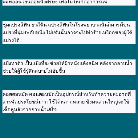
ผมที่อ่อนโยนต่อหนังศีรษะ เพื่อไม่ให้เกิดอาการแพ้
ชุดแปรงสีฟัน ยาสีฟัน แปรงสีฟันในโรงพยาบาลนั้นก็ควรมีขน
แปรงที่นุ่มระดับหนึ่ง ไม่เช่นนั้นอาจจะไปทำร้ายเหงือกของผู้ใช้
แปรงได้
แป้งทาตัว เป็นแป้งที่จะช่วยให้ผิวหนังแห้งสนิท หลังจากอาบน้ำ
ช่วยให้ผู้ใช้รู้สึกสบายไม่อับชื้น
คอตตอนบัด คอนตอนบัดเป็นอุปกรณ์สำหรับทำความสะอาดที่
สารพัดประโยชน์มาก ใช้ได้หลากหลาย ซึ่งคนส่วนใหญ่จะใช้
เช็ดหูหลังจากอาบน้ำเสร็จ