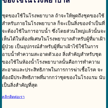
ของใช้ในโรงพยาบาล
ชุดของใช้ในโรงพยาบาล ถ้าจะให้พูดถึงชุดของใช้
สำหรับภายในโรงพยาบาล ก็จะเป็นสิ่งของจำเป็นที่
จะต้องใช้ในการอาบน้ำ ซึ่งโดยส่วนใหญ่แล้วนั้นจะ
เห็นได้ในห้องพิเศษในโรงพยาบาลสำหรับผู้ที่มาเฝ้า
ผู้ป่วย เป็นอุปกรณ์สำหรับผู้ที่มาเฝ้าไข้ใช้ในการ
อาบน้ำทำความสะอาดตัวเอง สิ่งสำคัญสำหรับชุด
ของใช้ในห้องน้ำโรงพยาบาลนั้นคือการทำความ
สะอาดและประสิทธิภาพในการการฆ่าเชื้อโรค จะ
ต้องมีประสิทธิภาพที่มากกว่าชุดของในโรงแรม นับ
เป็นสิ่งสำคัญที่สุด
คลิกติดต่อเรา