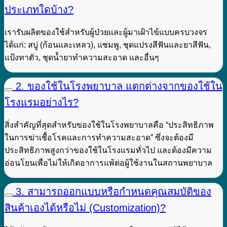
ประเภทใดบ้าง?
เรารับผลิตของใช้สำหรับผู้ป่วยและผู้มาเฝ้าไข้แบบครบวงจร
ได้แก่: สบู่ (ก้อนและเหลว), แชมพู, ชุดแปรงสีฟันและยาสีฟัน,
แป้งทาตัว, ชุดน้ำยาทำความสะอาด และอื่นๆ
2. ของใช้ในโรงพยาบาล แตกต่างจากของใช้ใน
โรงแรมอย่างไร?
สิ่งสำคัญที่สุดสำหรับของใช้ในโรงพยาบาลคือ “ประสิทธิภาพ
ในการฆ่าเชื้อโรคและการทำความสะอาด” ซึ่งจะต้องมี
ประสิทธิภาพสูงกว่าของใช้ในโรงแรมทั่วไป และต้องมีความ
อ่อนโยนเพื่อไม่ให้เกิดอาการแพ้ต่อผู้ใช้งานในสถานพยาบาล
3. สามารถออกแบบหรือกำหนดคุณสมบัติของ
สินค้าเองได้หรือไม่ (Customization)?