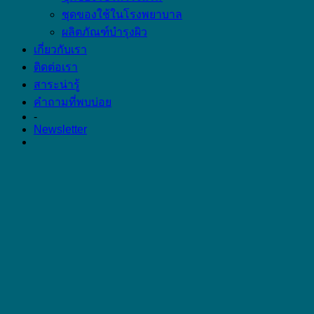
ชุดของใช้ในโรงพยาบาล
ผลิตภัณฑ์บำรุงผิว
เกี่ยวกับเรา
ติดต่อเรา
สาระน่ารู้
คำถามที่พบบ่อย
-
Newsletter