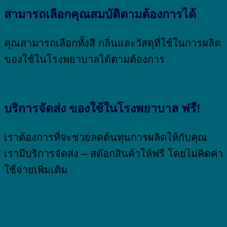
สามารถเลือกคุณสมบัติตามต้องการได้
คุณสามารถเลือกทั้งสี กลิ่นและวัสดุที่ใช้ในการผลิต
ของใช้ในโรงพยาบาลได้ตามต้องการ
บริการจัดส่ง ของใช้ในโรงพยาบาล ฟรี!
เราต้องการที่จะช่วยลดต้นทุนการผลิตให้กับคุณ
เรามีบริการจัดส่ง – สต๊อกสินค้าให้ฟรี โดยไม่คิดค่า
ใช้จ่ายเพิ่มเติม