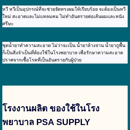
หวี หวีเป็นอุปกรณ์ที่จะช่วยจัดทรงผมให้เรียบร้อย จะต้องเป็นหวี
ใหม่ สะอาดและไม่แหลมคม ไม่ทำอันตรายต่อเส้นผมและหนัง
ศรีษะ
ชุดน้ำยาทำความสะอาด ไม่ว่าจะเป็น น้ำยาล้างจาน น้ำยาถูพื้น
ก็เป็นสิ่งจำเป็นที่ต้องใช้ในโรงพยาบาล เพื่อรักษาความสะอาด
ปราศจากเชื้อโรคที่เป็นอันตรายกับผู้ป่วย
โรงงานผลิต ของใช้ในโรง
พยาบาล PSA SUPPLY