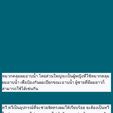
หมวกคลุมผมอาบน้ำ โดยส่วนใหญ่จะเป็นผู้หญิงที่ใช้หมวกคลุม
ผมอาบน้ำ เพื่อป้องกันผมเปียกขณะอาบน้ำ ผู้ชายที่มีผมยาวก็
สามารถใช้ได้เช่นกัน
หวี หวีเป็นอุปกรณ์ที่จะช่วยจัดทรงผมให้เรียบร้อย จะต้องเป็นหวี