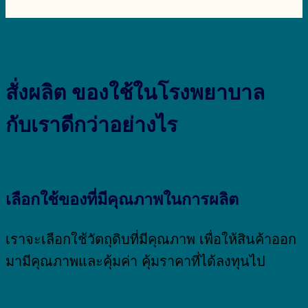
สั่งผลิต ของใช้ในโรงพยาบาล
กับเราดีกว่าอย่างไร
เลือกใช้ของที่มีคุณภาพในการผลิต
เราจะเลือกใช้วัตถุดิบที่มีคุณภาพ เพื่อให้สินค้าออก
มามีคุณภาพและคุ้มค่า คุ้มราคาที่ได้ลงทุนไป