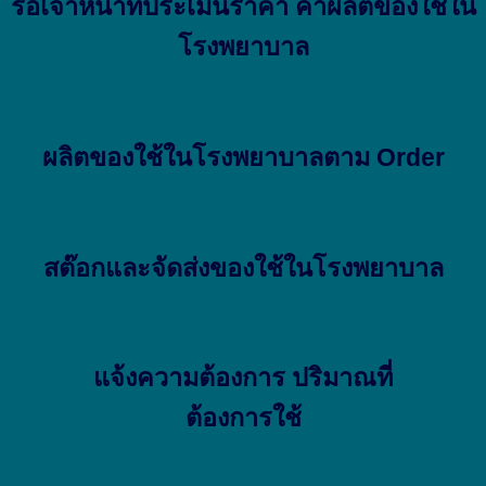
รอเจ้าหน้าที่ประเมินราคา ค่าผลิตของใช้ใน
โรงพยาบาล
ผลิตของใช้ในโรงพยาบาลตาม Order
สต๊อกและจัดส่งของใช้ในโรงพยาบาล
แจ้งความต้องการ ปริมาณที่
ต้องการใช้