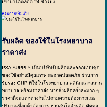
เข้ามาได้ตลอด 24 ชั่วโมง
สอบถามเพิ่มเติม
รับผลิต ของใช้ในโรงพยาบาล
ราคาส่ง
PSA SUPPLY เป็นบริษัทรับผลิตและออกแบบชุด
ของใช้อย่างมีคุณภาพ สะอาดปลอดภัย ผ่านการ
รับรอง GHP ที่ใช้ในโรงพยาบาล คลินิกและสถาน
พยาบาล พร้อมราคาส่ง หากสั่งผลิตครั้งละมาก ๆ
ราคาก็จะแตกต่างกันไปตามความต้องการและ
ปริมาณที่ลูกค้าต้องการ หากสนใจสั่งผลิต ติดต่อ