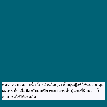
หมวกคลุมผมอาบน้ำ โดยส่วนใหญ่จะเป็นผู้หญิงที่ใช้หมวกคลุม
ผมอาบน้ำ เพื่อป้องกันผมเปียกขณะอาบน้ำ ผู้ชายที่มีผมยาวก็
สามารถใช้ได้เช่นกัน