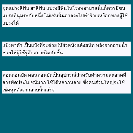
ชุดแปรงสีฟัน ยาสีฟัน แปรงสีฟันในโรงพยาบาลนั้นก็ควรมีขน
แปรงที่นุ่มระดับหนึ่ง ไม่เช่นนั้นอาจจะไปทำร้ายเหงือกของผู้ใช้
แปรงได้
แป้งทาตัว เป็นแป้งที่จะช่วยให้ผิวหนังแห้งสนิท หลังจากอาบน้ำ
ช่วยให้ผู้ใช้รู้สึกสบายไม่อับชื้น
คอตตอนบัด คอนตอนบัดเป็นอุปกรณ์สำหรับทำความสะอาดที่
สารพัดประโยชน์มาก ใช้ได้หลากหลาย ซึ่งคนส่วนใหญ่จะใช้
เช็ดหูหลังจากอาบน้ำเสร็จ