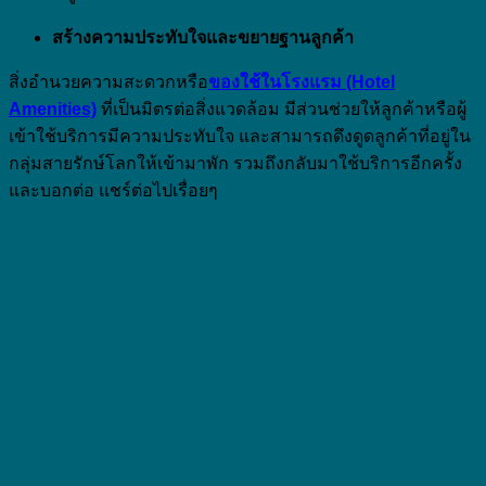
สร้างความประทับใจและขยายฐานลูกค้า
สิ่งอำนวยความสะดวกหรือ
ของใช้ในโรงแรม (Hotel
Amenities)
ที่เป็นมิตรต่อสิ่งแวดล้อม มีส่วนช่วยให้ลูกค้าหรือผู้
เข้าใช้บริการมีความประทับใจ และสามารถดึงดูดลูกค้าที่อยู่ใน
กลุ่มสายรักษ์โลกให้เข้ามาพัก รวมถึงกลับมาใช้บริการอีกครั้ง
และบอกต่อ แชร์ต่อไปเรื่อยๆ