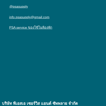
@psasupply
info.psasupply@gmail.com
PSA service ของใช้ในห้องพัก
บริษัท พีเอสเอ เซอร์วิส แอนด์ ซัพพลาย จํากัด