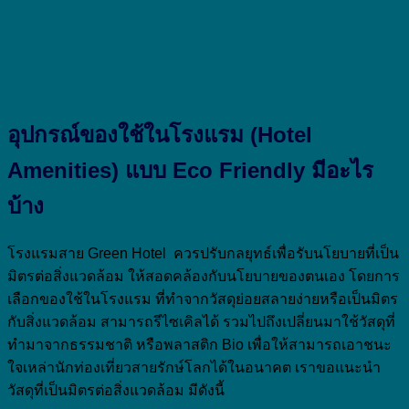
อุปกรณ์ของใช้ในโรงแรม (
Hotel
Amenities)
แบบ
Eco Friendly
มีอะไร
บ้าง
โรงแรมสาย Green Hotel ควรปรับกลยุทธ์เพื่อรับนโยบายที่เป็น
มิตรต่อสิ่งแวดล้อม ให้สอดคล้องกับนโยบายของตนเอง โดยการ
เลือกของใช้ในโรงแรม ที่ทำจากวัสดุย่อยสลายง่ายหรือเป็นมิตร
กับสิ่งแวดล้อม สามารถรีไซเคิลได้ รวมไปถึงเปลี่ยนมาใช้วัสดุที่
ทำมาจากธรรมชาติ หรือพลาสติก Bio เพื่อให้สามารถเอาชนะ
ใจเหล่านักท่องเที่ยวสายรักษ์โลกได้ในอนาคต เราขอแนะนำ
วัสดุที่เป็นมิตรต่อสิ่งแวดล้อม มีดังนี้