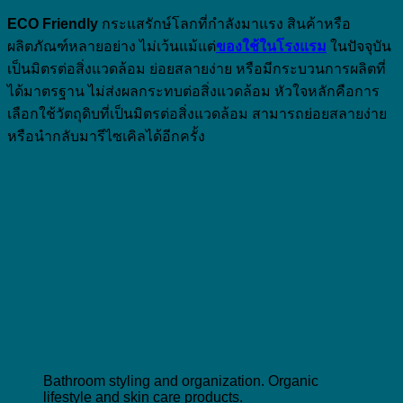
ECO Friendly
กระแสรักษ์โลกที่กำลังมาแรง สินค้าหรือ
ผลิตภัณฑ์หลายอย่าง ไม่เว้นแม้แต่
ของใช้ในโรงแรม
ในปัจจุบัน
เป็นมิตรต่อสิ่งแวดล้อม ย่อยสลายง่าย หรือมีกระบวนการผลิตที่
ได้มาตรฐาน ไม่ส่งผลกระทบต่อสิ่งแวดล้อม หัวใจหลักคือการ
เลือกใช้วัตถุดิบที่เป็นมิตรต่อสิ่งแวดล้อม สามารถย่อยสลายง่าย
หรือนำกลับมารีไซเคิลได้อีกครั้ง
Bathroom styling and organization. Organic
lifestyle and skin care products.