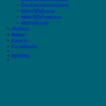
น้ำยาทำความสะอาดโรงแรม
ชุดของใช้ในโรงแรม
ชุดของใช้ในโรงพยาบาล
ผลิตภัณฑ์บำรุงผิว
เกี่ยวกับเรา
ติดต่อเรา
สาระน่ารู้
คำถามที่พบบ่อย
-
Newsletter