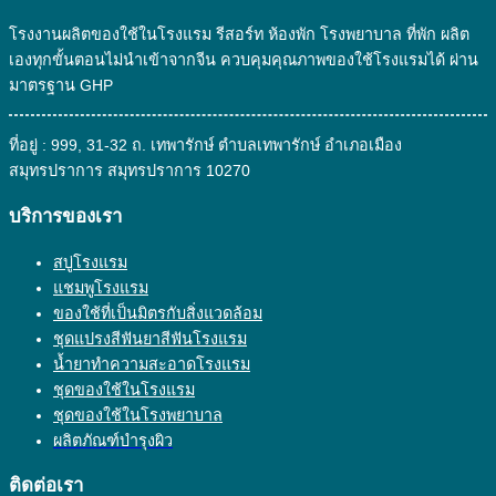
โรงงานผลิตของใช้ในโรงแรม รีสอร์ท ห้องพัก โรงพยาบาล ที่พัก ผลิต
เองทุกขั้นตอนไม่นำเข้าจากจีน ควบคุมคุณภาพของใช้โรงแรมได้ ผ่าน
มาตรฐาน GHP
ที่อยู่ : 999, 31-32 ถ. เทพารักษ์ ตำบลเทพารักษ์ อำเภอเมือง
สมุทรปราการ สมุทรปราการ 10270
บริการของเรา
สบู่โรงแรม
แชมพูโรงแรม
ของใช้ที่เป็นมิตรกับสิ่งแวดล้อม
ชุดแปรงสีฟันยาสีฟันโรงแรม
น้ำยาทำความสะอาดโรงแรม
ชุดของใช้ในโรงแรม
ชุดของใช้ในโรงพยาบาล
ผลิตภัณฑ์บำรุงผิว
ติดต่อเรา