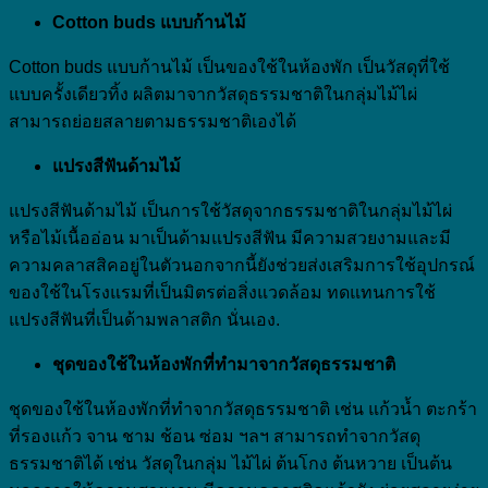
Cotton buds
แบบก้านไม้
Cotton buds แบบก้านไม้ เป็นของใช้ในห้องพัก เป็นวัสดุที่ใช้
แบบครั้งเดียวทิ้ง ผลิตมาจากวัสดุธรรมชาติในกลุ่มไม้ไผ่
สามารถย่อยสลายตามธรรมชาติเองได้
แปรงสีฟันด้ามไม้
แปรงสีฟันด้ามไม้ เป็นการใช้วัสดุจากธรรมชาติในกลุ่มไม้ไผ่
หรือไม้เนื้ออ่อน มาเป็นด้ามแปรงสีฟัน มีความสวยงามและมี
ความคลาสสิคอยู่ในตัวนอกจากนี้ยังช่วยส่งเสริมการใช้อุปกรณ์
ของใช้ในโรงแรมที่เป็นมิตรต่อสิ่งแวดล้อม ทดแทนการใช้
แปรงสีฟันที่เป็นด้ามพลาสติก นั่นเอง.
ชุดของใช้ในห้องพักที่ทำมาจากวัสดุธรรมชาติ
ชุดของใช้ในห้องพักที่ทำจากวัสดุธรรมชาติ เช่น แก้วน้ำ ตะกร้า
ที่รองแก้ว จาน ชาม ช้อน ซ่อม ฯลฯ สามารถทำจากวัสดุ
ธรรมชาติได้ เช่น วัสดุในกลุ่ม ไม้ไผ่ ต้นโกง ต้นหวาย เป็นต้น