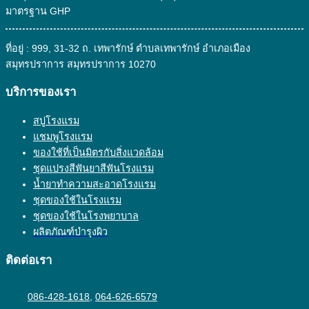
มาตรฐาน GHP
ที่อยู่ : 999, 31-32 ถ. เทพารักษ์ ตำบลเทพารักษ์ อำเภอเมือง
สมุทรปราการ สมุทรปราการ 10270
บริการของเรา
สบู่โรงแรม
แชมพูโรงแรม
ของใช้ที่เป็นมิตรกับสิ่งแวดล้อม
ชุดแปรงสีฟันยาสีฟันโรงแรม
น้ำยาทำความสะอาดโรงแรม
ชุดของใช้ในโรงแรม
ชุดของใช้ในโรงพยาบาล
ผลิตภัณฑ์บำรุงผิว
ติดต่อเรา
086-428-1618
,
064-626-6579