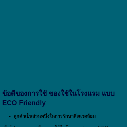
ข้อดีของการใช้ ของใช้ในโรงแรม แบบ
ECO Friendly
ลูกค้าเป็นส่วนหนึ่งในการรักษาสิ่งแวดล้อม