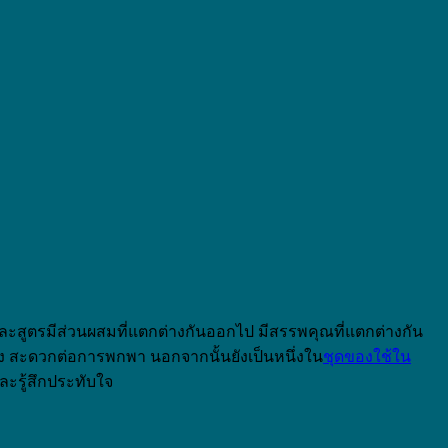
ต่ละสูตรมีส่วนผสมที่แตกต่างกันออกไป มีสรรพคุณที่แตกต่างกัน
ง สะดวกต่อการพกพา นอกจากนั้นยังเป็นหนึ่งใน
ชุดของใช้ใน
ะรู้สึกประทับใจ