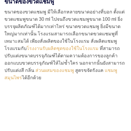
ขนาดของขวดแชมพู
ขนาดของขวดแชมพู มีให้เลือกหลายขนาดอย่างที่บอก ตั้งแต่
ขวดแชมพูขนาด 30 ml ไปจนถึงขวดแชมพูขนาด 100 ml ยิ่ง
บรรจุผลิตภัณฑ์ได้มากเท่าไหร่ ขนาดขวดแชมพู ยิ่งมีขนาด
ใหญ่มากเท่านั้น โรงแรมสามารถเลือกขนาดขวดแชมพูที่
เหมาะสมได้ เพียงสั่งผลิตของใช้ในโรงแรม สั่งผลิตแชมพู
โรงแรมกับ
โรงงานรับผลิตชุดของใช้ในโรงแรม
ที่สามารถ
ปรับแต่งขนาดบรรจุภัณฑ์ได้ตามความต้องการของลูกค้า
ออกแบบขวดบรรจุภัณฑ์ให้ไม่ซ้ำใคร นอกจากนั้นยังสามารถ
ปรับแต่งสี กลิ่น
ส่วนผสมของแชมพู
สูตรขจัดรังแค
แชมพู
สมุนไพร
ได้อีกด้วย