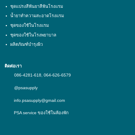
ชุดแปรงสีฟันยาสีฟันโรงแรม
น้ำยาทำความสะอาดโรงแรม
ชุดของใช้ในโรงแรม
ชุดของใช้ในโรงพยาบาล
ผลิตภัณฑ์บำรุงผิว
ติดต่อเรา
086-4281-618
,
064-626-6579
@psasupply
info.psasupply@gmail.com
PSA service ของใช้ในห้องพัก