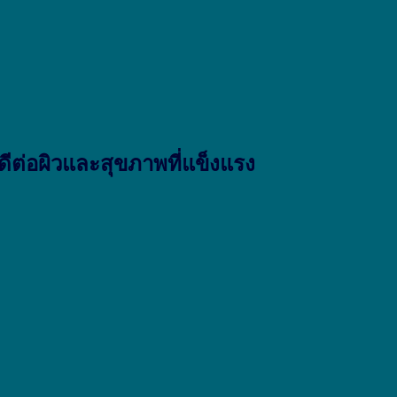
ดีต่อผิวและสุขภาพที่แข็งแรง