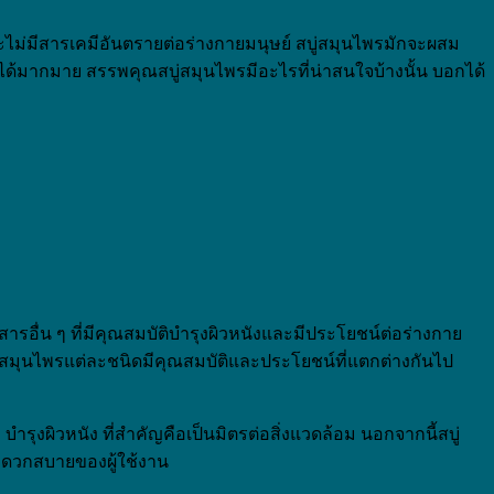
และไม่มีสารเคมีอันตรายต่อร่างกายมนุษย์ สบู่สมุนไพรมักจะผสม
้มากมาย สรรพคุณสบู่สมุนไพรมีอะไรที่น่าสนใจบ้างนั้น บอกได้
อื่น ๆ ที่มีคุณสมบัติบำรุงผิวหนังและมีประโยชน์ต่อร่างกาย
องสมุนไพรแต่ละชนิดมีคุณสมบัติและประโยชน์ที่แตกต่างกันไป
ุงผิวหนัง ที่สำคัญคือเป็นมิตรต่อสิ่งแวดล้อม นอกจากนี้สบู่
ะดวกสบายของผู้ใช้งาน