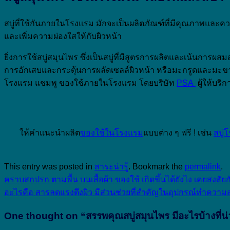
สบู่ที่ใช้กันภายในโรงแรม มักจะเป็นผลิตภัณฑ์ที่มีคุณภาพและความ
และเพิ่มความผ่องใสให้กับผิวหน้า
ยิ่งการใช้สบู่สมุนไพร ซึ่งเป็นสบู่ที่มีสูตรการผลิตและเน้นกา
การอักเสบและกระตุ้นการผลัดเซลล์ผิวหน้า หรือมะกรูดและมะข
โรงแรม แชมพู ของใช้ภายในโรงแรม โดยบริษัท
PSA
ผู้ให้บร
ให้คำแนะนำผลิต
ของใช้ในโรงแรม
แบบต่าง ๆ ฟรี ! เช่น
สบู่
This entry was posted in
สาระน่ารู้
. Bookmark the
permalink
.
คราบสกปรก ตามพื้น บนเสื้อผ้า ของใช้ เกิดขึ้นได้ยังไง เคยสงสัยกั
อะไรคือ สารลดแรงตึงผิว มีส่วนช่วยที่สำคัญในอุปกรณ์ทำควา
One thought on “
สรรพคุณสบู่สมุนไพร มีอะไรบ้างที่น