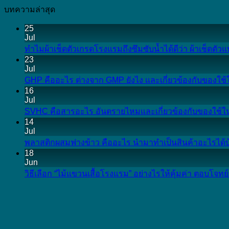
บทความล่าสุด
25
Jul
ทำไมผ้าเช็ดตัวเกรดโรงแรมถึงซึมซับน้ำได้ดีว่า ผ้าเช็ดตัว
23
Jul
GHP คืออะไร ต่างจาก GMP ยังไง และเกี่ยวข้องกับของใช
16
Jul
SVHC คือสารอะไร อันตรายไหมและเกี่ยวข้องกับของใช้ใ
14
Jul
พลาสติกผสมฟางข้าว คืออะไร นำมาทำเป็นสินค้าอะไรได้บ้าง
18
Jun
วิธีเลือก “ไม้แขวนเสื้อโรงแรม” อย่างไรให้คุ้มค่า ตอบโจท