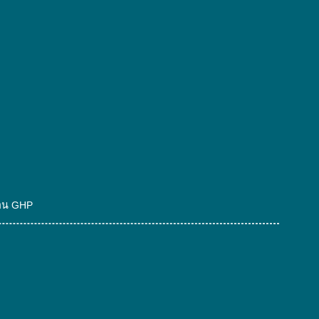
ฐาน GHP