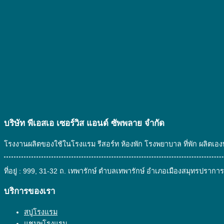
บริษัท พีเอสเอ เซอร์วิส แอนด์ ซัพพลาย จํากัด
โรงงานผลิตของใช้ในโรงแรม รีสอร์ท ห้องพัก โรงพยาบาล ที่พัก ผลิตเ
ที่อยู่ : 999, 31-32 ถ. เทพารักษ์ ตำบลเทพารักษ์ อำเภอเมืองสมุทรปรา
บริการของเรา
สบู่โรงแรม
แชมพูโรงแรม