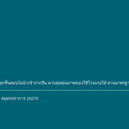
ของใช้
เสื้อ
ใน
มา
ใน
โรงแรม”
โรงแรม
ทำ
โรงแรม
อย่างไร
ยัง
เป็น
ยัง
ให้
ไง
สินค้า
ไง
คุ้ม
อะไร
ค่า
ได้
ตอบ
บ้าง
โจทย์
ที่
แขก
เป็น
ประทับ
มิตร
ใจ
ต่อ
องทุกขั้นตอนไม่นำเข้าจากจีน ควบคุมคุณภาพของใช้โรงแรมได้ ผ่านมาตร
สิ่ง
แวดล้อม
การ สมุทรปราการ 10270