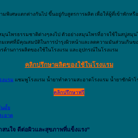
พิเศษแตกต่างกันไป ขึ้นอยู่กับสูตรการผลิต เพื่อให้ผู้ที่เข้าพักห
รผสมสมุนไพรธรรมชาติต่างๆลงไป ตัวอย่างสมุนไพรที่อาจใช้ในสบู่ส
ามเทศที่มีคุณสมบัติในการบำรุงผิวหน้าและลดความมันส่วนเกินข
ิการด้านการผลิตของใช้ในโรงแรม และอุปกรณ์ในโรงแรม
คลิกปรึกษาผลิตของใช้ในโรงแรม
โรงแรม
แชมพูโรงแรม น้ำยาทำความสะอาดโรงแรม น้ำยาซักผ้าโรงแ
คลิกปรึกษาฟรี
นมั้ย
มสะอาด
่าสนใจ ดีต่อผิวและสุขภาพที่แข็งแรง
”