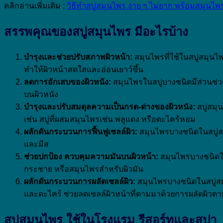
คลิกอ่านเพิ่มเติม :
วิธีทำสบู่สมุนไพร ง่าย ๆ ไม่ยาก พร้อมสมุนไพ
สรรพคุณของสบู่สมุนไพร มีอะไรบ้าง
บำรุงและช่วยปรับสภาพผิวหน้า:
สมุนไพรที่ใช้ในสบู่สมุนไ
ทำให้ผิวหน้าสดใสและอ่อนเยาว์ขึ้น
ลดการอักเสบของผิวหนัง:
สมุนไพรในสบู่บางชนิดมีส่วนช่ว
บนผิวหนัง
บำรุงและปรับสมดุลความเป็นกรด-ด่างของผิวหนัง:
สบู่สมุ
เช่น สบู่ที่ผสมสมุนไพรเช่น พลูแดง หรือตะไคร้หอม
ผลักดันกระบวนการฟื้นฟูเซลล์ผิว:
สมุนไพรบางชนิดในสบู่สมุ
และมีส
ช่วยปกป้อง ควบคุมความมันบนผิวหน้า:
สมุนไพรบางชนิดใน
กระชาย หรือสมุนไพรสำหรับผิวมัน
ผลักดันกระบวนการผลัดเซลล์ผิว:
สมุนไพรบางชนิดในสบู่สม
และตะไคร้ ช่วยลดเซลล์ผิวหน้าที่ตามมาด้วยการผลัดผิวตา
สบู่สมุนไพร ใช้ในโรงแรม รีสอร์ทและสปา