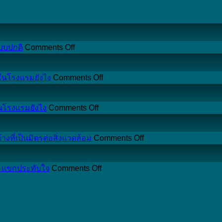
on
แบบปกติ
Comments Off
ทำไม
ผ้าเช็ดตัว
on
้ในโรงแรมยังไง
Comments Off
เกรด
GHP
โรงแรม
คือ
ถึง
on
อะไร
นโรงแรมยังไง
Comments Off
SVHC
ซึมซับ
ต่าง
คือ
น้ำ
จาก
on
สาร
ที่เป็นมิตรต่อสิ่งแวดล้อม
Comments Off
ได้
GMP
พลาสติก
อะไร
ยัง
ดี
ผสม
อันตราย
on
ไง
ว่า
ย์ แขกประทับใจ
Comments Off
ฟาง
ไหม
วิธี
และ
ผ้าเช็ดตัว
ข้าว
และ
เลือก
เกี่ยวข้อง
แบบ
คือ
เกี่ยวข้อง
“ไม้
กับ
ปกติ
อะไร
กับ
แขวน
ของใช้
นำ