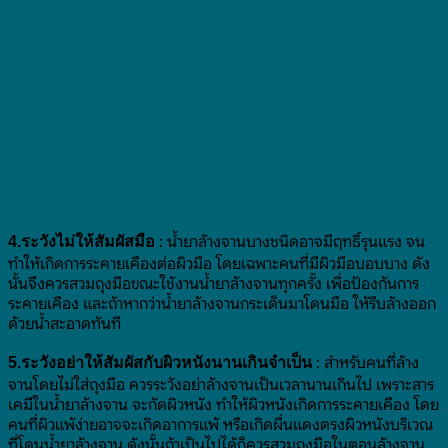
: น้ำยาล้างจานบางชนิดอาจมีฤทธิ์รุนแรง จน
4.ระวังไม่ให้สัมผัสมือ
ทำให้เกิดการระคายเคืองต่อผิวมือ โดยเฉพาะคนที่มีผิวมือบอบบาง ดัง
นั้นจึงควรสวมถุงมือขณะใช้งานน้ำยาล้างจานทุกครั้ง เพื่อป้องกันการ
ระคายเคือง และถ้าหากว่าน้ำยาล้างจานกระเด็นมาโดนมือ ให้รีบล้างออก
ด้วยน้ำสะอาดทันที
: สำหรับคนที่ล้าง
5.ระวังอย่าให้สัมผัสกับผิวหนังนานเกินจำเป็น
จานโดยไม่ใส่ถุงมือ ควรระวังอย่าล้างจานเป็นเวลานานเกินไป เพราะสาร
เคมีในน้ำยาล้างจาน จะกัดผิวหนัง ทำให้ผิวหนังเกิดการระคายเคือง โดย
คนที่ผิวแพ้ง่ายอาจจะเกิดอาการแพ้ หรือเกิดผื่นแดงตรงผิวหนังบริเวณ
ที่โดนน้ำยาล้างจาน ดังนั้นถ้าเป็นไปได้ก็ควรสวมถุงมือในตอนล้างจาน