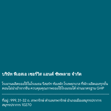
บริษัท พีเอสเอ เซอร์วิส แอนด์ ซัพพลาย จํากัด
โรงงานผลิตของใช้ในโรงแรม รีสอร์ท ห้องพัก โรงพยาบาล ที่พัก ผลิตเองทุกขั้น
ตอนไม่นำเข้าจากจีน ควบคุมคุณภาพของใช้โรงแรมได้ ผ่านมาตรฐาน GHP
ที่อยู่ : 999, 31-32 ถ. เทพารักษ์ ตำบลเทพารักษ์ อำเภอเมืองสมุทรปราการ
สมุทรปราการ 10270