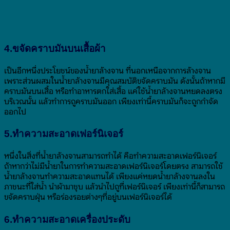
4.ขจัดคราบมันบนเสื้อผ้า
เป็นอีกหนึ่งประโยชน์ของน้ำยาล้างจาน ที่นอกเหนือจากการล้างจาน
เพราะส่วนผสมในน้ำยาล้างจานมีคุณสมบัติขจัดคราบมัน ดังนั้นถ้าหากมี
คราบมันบนเสื้อ หรือทำอาหารตกใส่เสื้อ แค่ใช้น้ำยาล้างจานหยดลงตรง
บริเวณนั้น แล้วทำการถูคราบมันออก เพียงเท่านี้คราบมันก็จะถูกกำจัด
ออกไป
5.ทำความสะอาดเฟอร์นิเจอร์
หนึ่งในสิ่งที่น้ำยาล้างจานสามารถทำได้ คือทำความสะอาดเฟอร์นิเจอร์
ถ้าหากว่าไม่มีน้ำยาในการทำความสะอาดเฟอร์นิเจอร์โดยตรง สามารถใช้
น้ำยาล้างจานทำความสะอาดแทนได้ เพียงแค่หยดน้ำยาล้างจานลงใน
ภาชนะที่ใส่น้ำ นำผ้ามาชุบ แล้วนำไปถูที่เฟอร์นิเจอร์ เพียงเท่านี้ก็สามารถ
ขจัดคราบฝุ่น หรือร่องรอยต่างๆที่อยู่บนเฟอร์นิเจอร์ได้
6.ทำความสะอาดเครื่องประดับ