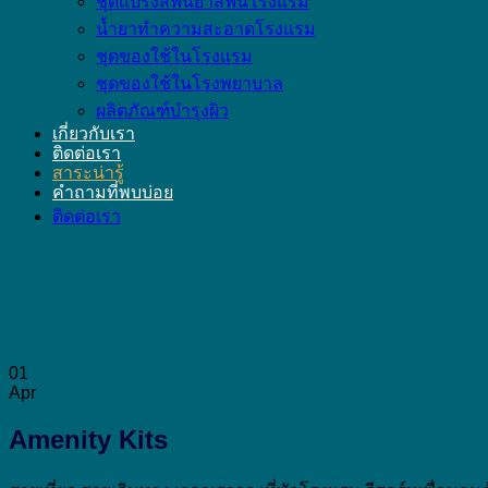
ชุดแปรงสีฟันยาสีฟันโรงแรม
น้ำยาทำความสะอาดโรงแรม
ชุดของใช้ในโรงแรม
ชุดของใช้ในโรงพยาบาล
ผลิตภัณฑ์บำรุงผิว
เกี่ยวกับเรา
ติดต่อเรา
สาระน่ารู้
คำถามที่พบบ่อย
ติดต่อเรา
01
Apr
Amenity Kits