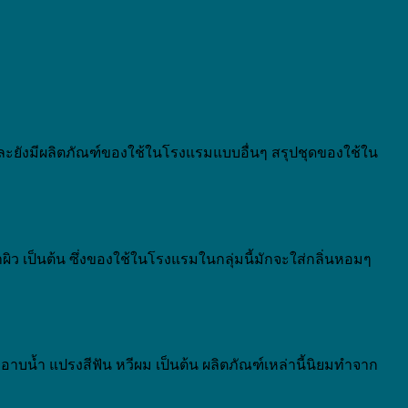
ยังมีผลิตภัณฑ์ของใช้ในโรงแรมแบบอื่นๆ สรุปชุดของใช้ใน
ว เป็นต้น ซึ่งของใช้ในโรงแรมในกลุ่มนี้มักจะใส่กลิ่นหอมๆ
าบน้ำ แปรงสีฟัน หวีผม เป็นต้น ผลิตภัณฑ์เหล่านี้นิยมทำจาก