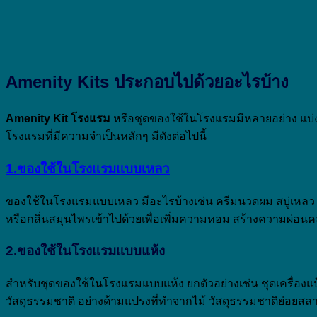
Amenity Kits
ประกอบไปด้วยอะไรบ้าง
Amenity Kit
โรงแรม
หรือชุดของใช้ในโรงแรมมีหลายอย่าง แบ
โรงแรมที่มีความจำเป็นหลักๆ มีดังต่อไปนี้
1.ของใช้ในโรงแรมแบบเหลว
ของใช้ในโรงแรมแบบเหลว มีอะไรบ้างเช่น ครีมนวดผม สบู่เหลว เจ
หรือกลิ่นสมุนไพรเข้าไปด้วยเพื่อเพิ่มความหอม สร้างความผ่อนค
2
.ของใช้ในโรงแรมแบบแห้ง
สำหรับชุดของใช้ในโรงแรมแบบแห้ง ยกตัวอย่างเช่น ชุดเครื่องแป้
วัสดุธรรมชาติ อย่างด้ามแปรงที่ทำจากไม้ วัสดุธรรมชาติย่อยสลา