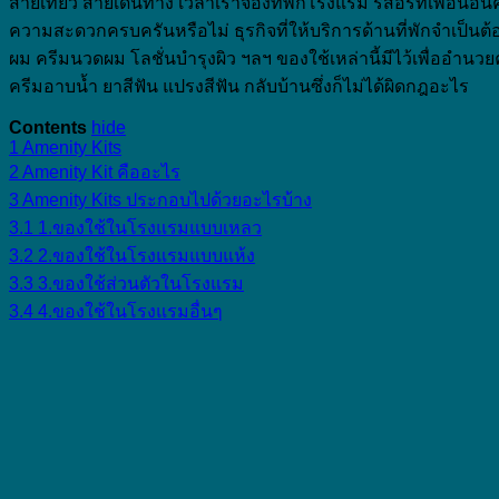
สายเที่ยว สายเดินทาง เวลาเราจองที่พักโรงแรม รีสอร์ทเพื่อนอน
ความสะดวกครบครันหรือไม่ ธุรกิจที่ให้บริการด้านที่พักจำเป็น
ผม ครีมนวดผม โลชั่นบำรุงผิว ฯลฯ ของใช้เหล่านี้มีไว้เพื่ออ
ครีมอาบน้ำ ยาสีฟัน แปรงสีฟัน กลับบ้านซึ่งก็ไม่ได้ผิดกฎอะไร
Contents
hide
1
Amenity Kits
2
Amenity Kit คืออะไร
3
Amenity Kits ประกอบไปด้วยอะไรบ้าง
3.1
1.ของใช้ในโรงแรมแบบเหลว
3.2
2.ของใช้ในโรงแรมแบบแห้ง
3.3
3.ของใช้ส่วนตัวในโรงแรม
3.4
4.ของใช้ในโรงแรมอื่นๆ