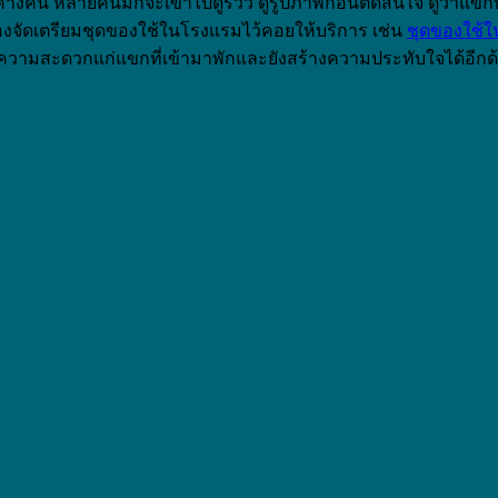
ค้างคืน หลายคนมักจะเข้าไปดูรีวิว ดูรูปภาพก่อนตัดสินใจ ดูว่าแ
ต้องจัดเตรียมชุดของใช้ในโรงแรมไว้คอยให้บริการ เช่น
ชุดของใช้ใ
ำนวยความสะดวกแก่แขกที่เข้ามาพักและยังสร้างความประทับใจได้อี