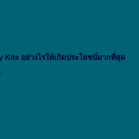
 Kits อย่างไรให้เกิดประโยชน์มากที่สุด
h