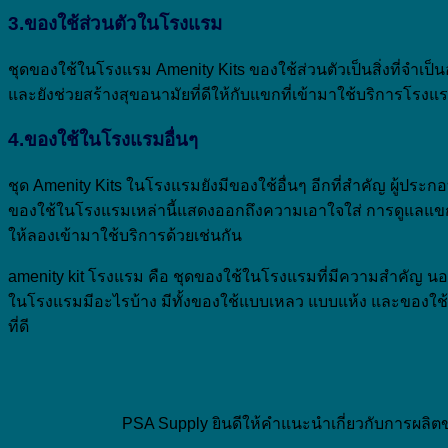
3.
ของใช้ส่วนตัวในโรงแรม
ชุดของใช้ในโรงแรม Amenity Kits ของใช้ส่วนตัวเป็นสิ่งที่จำเป็
และยังช่วยสร้างสุขอนามัยที่ดีให้กับแขกที่เข้ามาใช้บริการโรงแ
4.
ของใช้ในโรงแรมอื่นๆ
ชุด Amenity Kits ในโรงแรมยังมีของใช้อื่นๆ อีกที่สำคัญ ผู้ประก
ของใช้ในโรงแรมเหล่านี้แสดงออกถึงความเอาใจใส่ การดูแลแขก
ให้ลองเข้ามาใช้บริการด้วยเช่นกัน
amenity kit โรงแรม คือ ชุดของใช้ในโรงแรมที่มีความสำคัญ นอ
ในโรงแรมมีอะไรบ้าง มีทั้งของใช้แบบเหลว แบบแห้ง และของใช้ป
ที่ดี
PSA Supply ยินดีให้คำแนะนำเกี่ยวกับการผลิตข