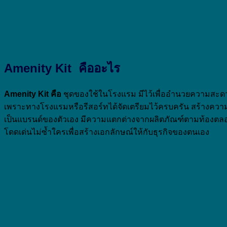
Amenity Kit คืออะไร
Amenity Kit คือ
ชุดของใช้ในโรงแรม มีไว้เพื่ออำนวยความสะดวกส
เพราะทางโรงแรมหรือรีสอร์ทได้จัดเตรียมไว้ครบครัน สร้างความ
เป็นแบรนด์ของตัวเอง มีความแตกต่างจากผลิตภัณฑ์ตามท้องตลอด 
โดดเด่นไม่ซ้ำใครเพื่อสร้างเอกลักษณ์ให้กับธุรกิจของตนเอง