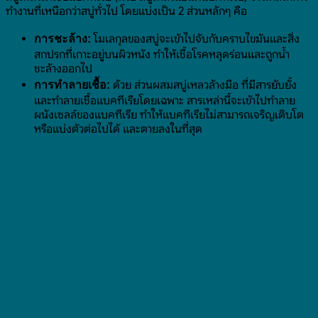
ทำงานที่เหนือกว่าสบู่ทั่วไป โดยแบ่งเป็น 2 ส่วนหลักๆ คือ
โมเลกุลของสบู่จะเข้าไปจับกับคราบไขมันและสิ่ง
การชะล้าง:
สกปรกที่เกาะอยู่บนผิวหนัง ทำให้เชื้อโรคหลุดร่อนและถูกน้ำ
ชะล้างออกไป
ด้วย ส่วนผสมสบู่เหลวล้างมือ ที่มีสารยับยั้ง
การทำลายเชื้อ:
และทำลายเชื้อแบคทีเรียโดยเฉพาะ สารเหล่านี้จะเข้าไปทำลาย
ผนังเซลล์ของแบคทีเรีย ทำให้แบคทีเรียไม่สามารถเจริญเติบโต
หรือแบ่งตัวต่อไปได้ และตายลงในที่สุด