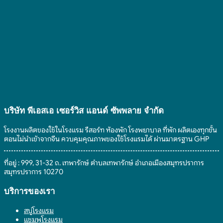
บริษัท พีเอสเอ เซอร์วิส แอนด์ ซัพพลาย จํากัด
โรงงานผลิตของใช้ในโรงแรม รีสอร์ท ห้องพัก โรงพยาบาล ที่พัก ผลิตเองทุกขั้น
ตอนไม่นำเข้าจากจีน ควบคุมคุณภาพของใช้โรงแรมได้ ผ่านมาตรฐาน GHP
ที่อยู่ : 999, 31-32 ถ. เทพารักษ์ ตำบลเทพารักษ์ อำเภอเมืองสมุทรปราการ
สมุทรปราการ 10270
บริการของเรา
สบู่โรงแรม
แชมพูโรงแรม