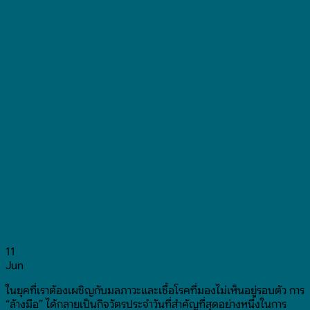
11
Jun
ในยุคที่เราต้องเผชิญกับมลภาวะและเชื้อโรคที่มองไม่เห็นอยู่รอบตัว การ
“ล้างมือ” ได้กลายเป็นกิจวัตรประจำวันที่สำคัญที่สุดอย่างหนึ่งในการ