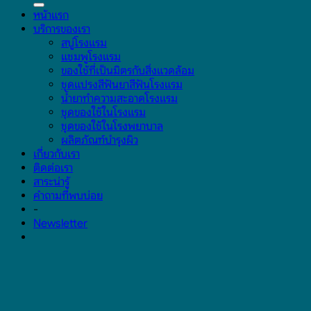
หน้าแรก
บริการของเรา
สบู่โรงแรม
แชมพูโรงแรม
ของใช้ที่เป็นมิตรกับสิ่งแวดล้อม
ชุดแปรงสีฟันยาสีฟันโรงแรม
น้ำยาทำความสะอาดโรงแรม
ชุดของใช้ในโรงแรม
ชุดของใช้ในโรงพยาบาล
ผลิตภัณฑ์บำรุงผิว
เกี่ยวกับเรา
ติดต่อเรา
สาระน่ารู้
คำถามที่พบบ่อย
-
Newsletter