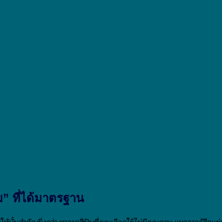
” ที่ได้มาตรฐาน