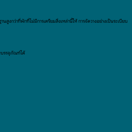
สูงกว่าที่พักที่ไม่มีการเตรียมสิ่งเหล่านี้ให้ การจัดวางอย่างเป็นระเบียบ
บรรจุภัณฑ์ได้