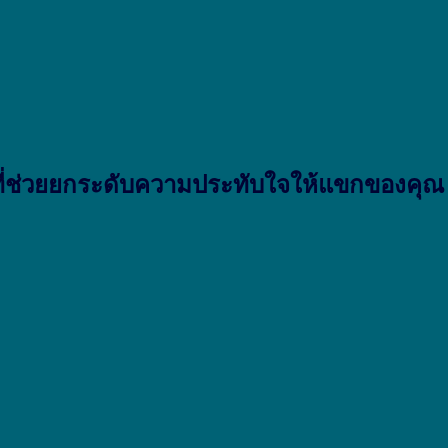
 ที่ช่วยยกระดับความประทับใจให้แขกของคุณ