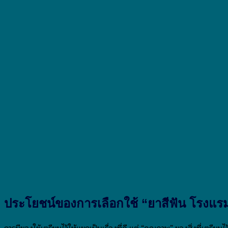
ประโยชน์ของการเลือกใช้ “ยาสีฟัน โรงแรม