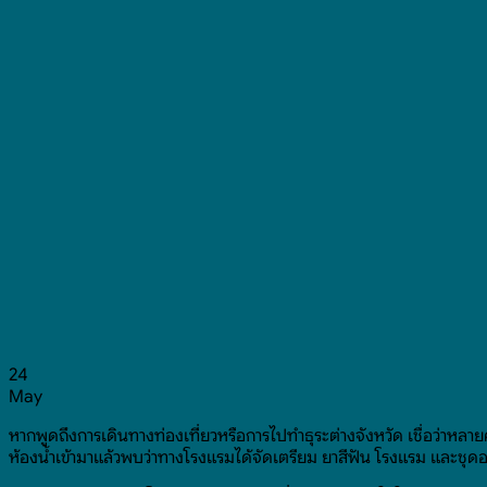
24
May
หากพูดถึงการเดินทางท่องเที่ยวหรือการไปทำธุระต่างจังหวัด เชื่อว่าห
ห้องน้ำเข้ามาแล้วพบว่าทางโรงแรมได้จัดเตรียม ยาสีฟัน โรงแรม และชุดอ