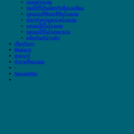
แชมพูโรงแรม
ของใช้ที่เป็นมิตรกับสิ่งแวดล้อม
ชุดแปรงสีฟันยาสีฟันโรงแรม
น้ำยาทำความสะอาดโรงแรม
ชุดของใช้ในโรงแรม
ชุดของใช้ในโรงพยาบาล
ผลิตภัณฑ์บำรุงผิว
เกี่ยวกับเรา
ติดต่อเรา
สาระน่ารู้
คำถามที่พบบ่อย
-
Newsletter