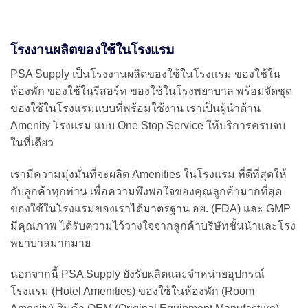
โรงงานผลิตของใช้ในโรงแรม
PSA Supply เป็นโรงงานผลิตของใช้ในโรงแรม ของใช้ใน
ห้องพัก ของใช้ในรีสอร์ท ของใช้ในโรงพยาบาล พร้อมจัดชุด
ของใช้ในโรงแรมแบบที่พร้อมใช้งาน เราเป็นผู้นำด้าน
Amenity โรงแรม แบบ One Stop Service ให้บริการครบจบ
ในที่เดียว
เรามีความมุ่งมั่นที่จะผลิต Amenities ในโรงแรม ที่ดีที่สุดให้
กับลูกค้าทุกท่าน เพื่อความพึงพอใจของคุณลูกค้ามากที่สุด
ของใช้ในโรงแรมของเราได้มาตรฐาน อย. (FDA) และ GMP
มีคุณภาพ ได้รับความไว้วางใจจากลูกค้าบริษัทชั้นนำและโรง
พยาบาลมากมาย
นอกจากนี้ PSA Supply ยังรับผลิตและจำหน่ายอุปกรณ์
โรงแรม (Hotel Amenities) ของใช้ในห้องพัก (Room