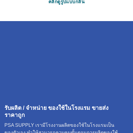
คลิกดูรูปแบบกลิ่น
รับผลิต / จำหน่าย ของใช้ในโรงแรม ขายส่ง
ราคาถูก
PSA SUPPLY เรามีโรงงานผลิตของใช้ในโรงแรมเป็น
ของตัวเอง ทำให้สามารถควบคุมขั้นตอนการผลิตของใช้