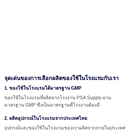
จุดเด่นของการเลือกผลิตของใช้ในโรงแรมกับเรา
1. ของใช้ในโรงแรมได้มาตรฐาน GMP
ของใช้ในโรงแรมที่ผลิตจากโรงงาน PSA Supply ผ่าน
มาตรฐาน GMP ซึ่งเป็นมาตรฐานที่โรงงานต้องมี
2. ผลิตอุปกรณ์ในโรงแรมจากประเทศไทย
อุปกรณ์และของใช้ในโรงแรมของเราผลิตจากภายในประเทศ