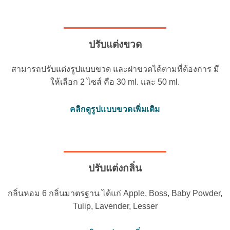
ปรับแต่งขวด
สามารถปรับแต่งรูปแบบขวด และฝาขวดได้ตามที่ต้องการ มี
ให้เลือก 2 ไซส์ คือ 30 ml. และ 50 ml.
คลิกดูรูปแบบขวดเพิ่มเติม
ปรับแต่งกลิ่น
กลิ่นหอม 6 กลิ่นมาตรฐาน ได้แก่ Apple, Boss, Baby Powder,
Tulip, Lavender, Lesser