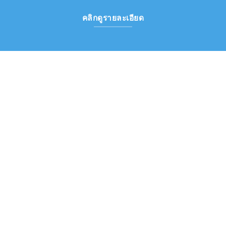
คลิกดูรายละเอียด