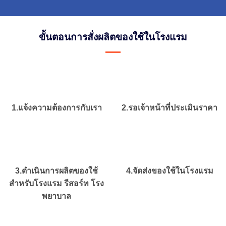
ขั้นตอนการสั่งผลิตของใช้ในโรงแรม
1.แจ้งความต้องการกับเรา
2.รอเจ้าหน้าที่ประเมินราคา
3.ดำเนินการผลิตของใช้
4.จัดส่งของใช้ในโรงแรม
สำหรับโรงแรม รีสอร์ท โรง
พยาบาล