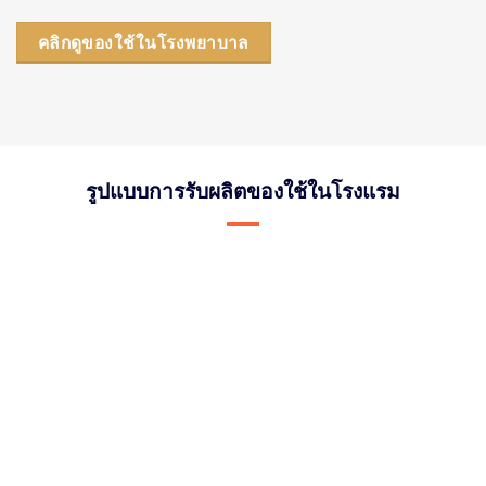
คลิกดูของใช้ในโรงพยาบาล
รูปแบบการรับผลิตของใช้ในโรงแรม