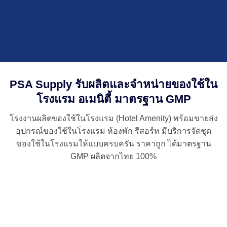
PSA Supply รับผลิตและจำหน่ายของใช้ใน
โรงแรม อเมนิตี้ มาตรฐาน GMP
โรงงานผลิตของใช้ในโรงแรม (Hotel Amenity) พร้อมขายส่ง
อุปกรณ์ของใช้ในโรงแรม ห้องพัก รีสอร์ท มีบริการจัดชุด
ของใช้ในโรงแรมให้แบบครบครัน ราคาถูก ได้มาตรฐาน
GMP ผลิตจากไทย 100%