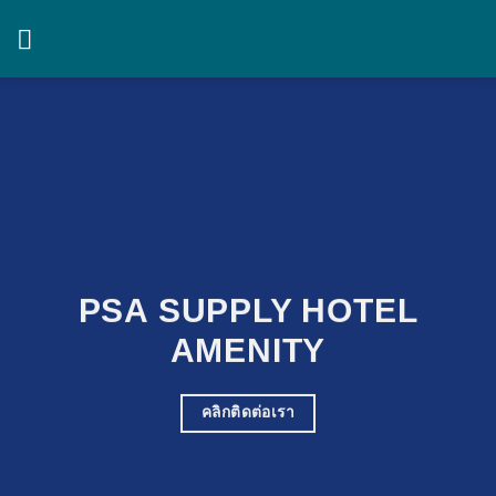
Skip
to
content
PSA SUPPLY HOTEL
AMENITY
คลิกติดต่อเรา