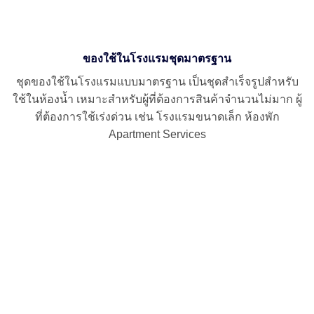
ของใช้ในโรงแรมชุดมาตรฐาน
ชุดของใช้ในโรงแรมแบบมาตรฐาน เป็นชุดสำเร็จรูปสำหรับ
ใช้ในห้องน้ำ เหมาะสำหรับผู้ที่ต้องการสินค้าจำนวนไม่มาก ผู้
ที่ต้องการใช้เร่งด่วน เช่น โรงแรมขนาดเล็ก ห้องพัก
Apartment Services