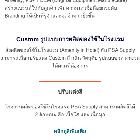
Amenity) สินค้า OEM (Original Equipment Manufacture)
สร้างแบรนด์ให้กับลูกค้า เพิ่มความน่าเชื่อถือยกระดับ
Branding ให้เป็นที่รู้จักและจดจำมากยิ่งขึ้น
Custom รูปแบบการผลิตของใช้ในโรงแรม
สั่งผลิตของใช้ในโรงแรม (Amenity in Hotel) กับ PSA Supply
สามารถเลือกปรับแต่ง Custom สี กลิ่น วัตถุดิบ รูปแบบขวด ฝาขวด
ได้ตามที่ต้องการ
ปรับแต่งสี
โรงงานผลิตของใช้ในโรงแรม PSA Supply สามารถผลิตสีได้
2 ลักษณะ คือ เนื้อใส และ เนื้อมุก
คลิกดูสีเพิ่มเติม