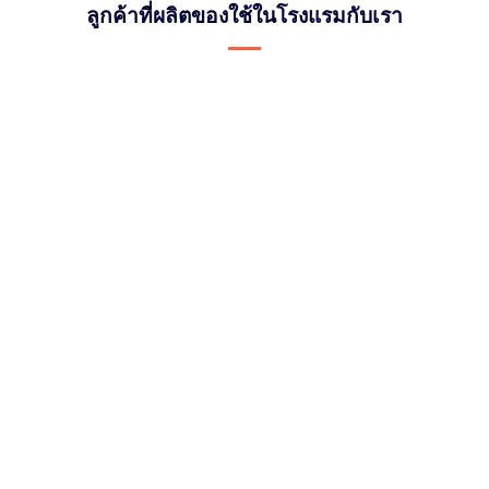
ลูกค้าที่ผลิตของใช้ในโรงแรมกับเรา