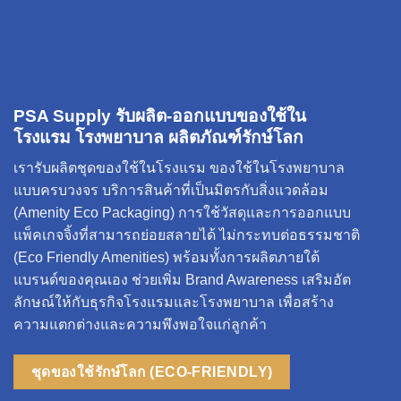
PSA Supply รับผลิต-ออกแบบของใช้ใน
โรงแรม โรงพยาบาล ผลิตภัณฑ์รักษ์โลก
เรารับผลิตชุดของใช้ในโรงแรม ของใช้ในโรงพยาบาล
แบบครบวงจร บริการสินค้าที่เป็นมิตรกับสิ่งแวดล้อม
(Amenity Eco Packaging) การใช้วัสดุและการออกแบบ
แพ็คเกจจิ้งที่สามารถย่อยสลายได้ ไม่กระทบต่อธรรมชาติ
(Eco Friendly Amenities) พร้อมทั้งการผลิตภายใต้
แบรนด์ของคุณเอง ช่วยเพิ่ม Brand Awareness เสริมอัต
ลักษณ์ให้กับธุรกิจโรงแรมและโรงพยาบาล เพื่อสร้าง
ความแตกต่างและความพึงพอใจแก่ลูกค้า
ชุดของใช้รักษ์โลก (ECO-FRIENDLY)