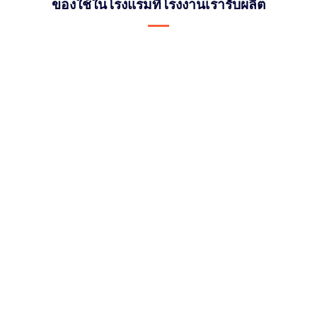
ของใช้ในโรงแรมที่โรงงานเรารับผลิต