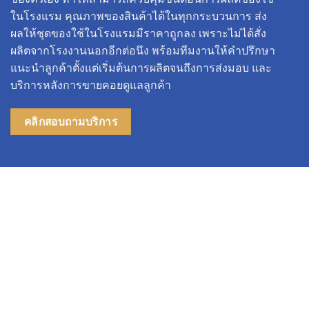
ในโรงแรม คุณภาพของสินค้าได้ในทุกกระบวนการ ส่ง
ผลให้ชุดของใช้ในโรงแรมมีราคาถูกลง เพราะไม่ได้สั่ง
ผลิตจากโรงงานนอกอีกต่อนึง พร้อมทีมงานให้คำปรึกษา
แนะนำลูกค้าตั้งแต่เริ่มต้นการผลิตจนถึงการส่งมอบ และ
บริการหลังการขายคอยดูแลลูกค้า
คลิกสอบถามบริการ