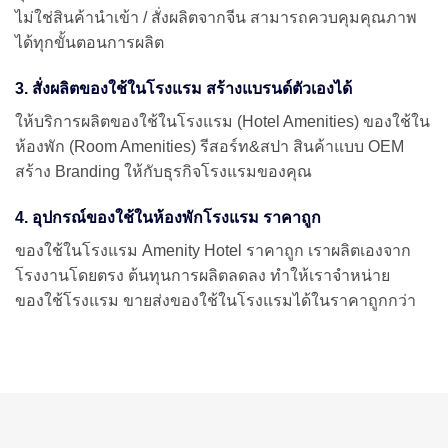
ไม่ใช่สินค้านำเข้า / สั่งผลิตจากจีน สามารถควบคุมคุณภาพ
ได้ทุกขั้นตอนการผลิต
3. สั่งผลิตของใช้ในโรงแรม สร้างแบรนด์ตัวเองได้
ให้บริการผลิตของใช้ในโรงแรม (Hotel Amenities) ของใช้ใน
ห้องพัก (Room Amenities) รีสอร์ท&สปา สินค้าแบบ OEM
สร้าง Branding ให้กับธุรกิจโรงแรมของคุณ
4. อุปกรณ์ของใช้ในห้องพักโรงแรม ราคาถูก
ของใช้ในโรงแรม Amenity Hotel ราคาถูก เราผลิตเองจาก
โรงงานโดยตรง ต้นทุนการผลิตลดลง ทำให้เราจำหน่าย
ของใช้โรงแรม ขายส่งของใช้ในโรงแรมได้ในราคาถูกกว่า