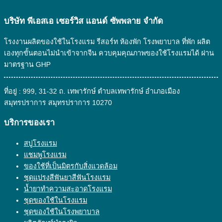
บริษัท พีเอสเอ เซอร์วิส แอนด์ ซัพพลาย จํากัด
โรงงานผลิตของใช้ในโรงแรม รีสอร์ท ห้องพัก โรงพยาบาล ที่พัก ผลิต
เองทุกขั้นตอนไม่นำเข้าจากจีน ควบคุมคุณภาพของใช้โรงแรมได้ ผ่าน
มาตรฐาน GHP
ที่อยู่ : 999, 31-32 ถ. เทพารักษ์ ตำบลเทพารักษ์ อำเภอเมือง
สมุทรปราการ สมุทรปราการ 10270
บริการของเรา
สบู่โรงแรม
แชมพูโรงแรม
ของใช้ที่เป็นมิตรกับสิ่งแวดล้อม
ชุดแปรงสีฟันยาสีฟันโรงแรม
น้ำยาทำความสะอาดโรงแรม
ชุดของใช้ในโรงแรม
ชุดของใช้ในโรงพยาบาล