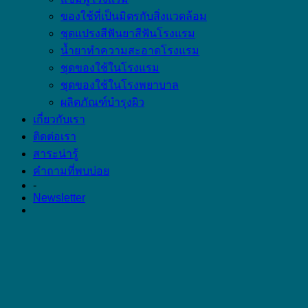
ของใช้ที่เป็นมิตรกับสิ่งแวดล้อม
ชุดแปรงสีฟันยาสีฟันโรงแรม
น้ำยาทำความสะอาดโรงแรม
ชุดของใช้ในโรงแรม
ชุดของใช้ในโรงพยาบาล
ผลิตภัณฑ์บำรุงผิว
เกี่ยวกับเรา
ติดต่อเรา
สาระน่ารู้
คำถามที่พบบ่อย
-
Newsletter