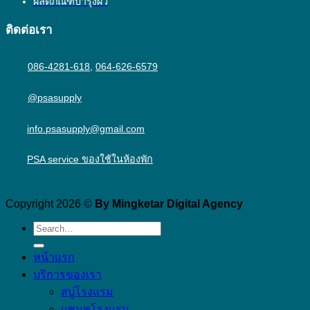
ผลิตภัณฑ์บำรุงผิว
ติดต่อเรา
086-4281-618
,
064-626-6579
@psasupply
info.psasupply@gmail.com
PSA service ของใช้ในห้องพัก
Copyright 2026 ©
By Mingketar Digital Agency
หน้าแรก
บริการของเรา
สบู่โรงแรม
แชมพูโรงแรม