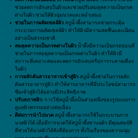
ช่วยลดการอักเสบในผิวและช่วยปรับสมดุลความเป็นกรด
ด่างในผิว ช่วยให้ผิวนุ่มนวลและสม่ำเสมอ
ช่วยในการผลัดเซลล์ผิว
สบู่น้ำผึ้งสามารถช่วยกระตุ้น
กระบวนการผลัดเซลล์ผิว ทำให้ผิวมีความสดชื่นและเนียน
อย่างเป็นธรรมชาติ
สมดุลความเป็นกรดด่างในผิว
น้ำผึ้งมีความเป็นกรดอ่อนที่
ช่วยในการสมดุลความเป็นกรดด่างในผิว ทำให้ผิวมี
สภาวะที่เหมาะสมและลดการอักเสบหรือการระคายเคือง
ในผิว
การผลักดันสารอาหารเข้าสู่ผิว
สบู่น้ำผึ้งช่วยในการผลัก
ดันสารอาหารสู่ผิว ทำให้สารอาหารที่มีประโยชน์สามารถ
ซึมเข้าสู่ผิวได้อย่างมีประสิทธิภาพ
ปรับสภาพผิว
: การใช้สบู่น้ำผึ้งเป็นส่วนหนึ่งของรูปแบบการ
ดูแลผิวพรรณอย่างต่อเนื่อง
ดีต่อการนำไปนวด
สบู่น้ำผึ้งสามารถใช้ในกระบวนการ
นวดผิวได้ เมื่อมีการนวดให้สบู่น้ำผึ้งทาบนผิว มีคุณสมบัติ
ที่ช่วยให้นวดผิวได้ดังที่ต้องการ ทั้งในเรื่องของความนุ่ม