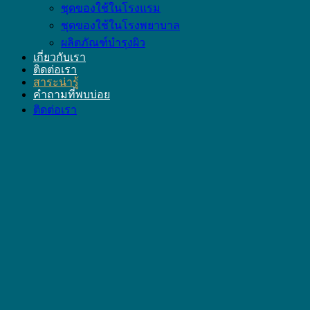
ชุดของใช้ในโรงแรม
ชุดของใช้ในโรงพยาบาล
ผลิตภัณฑ์บำรุงผิว
เกี่ยวกับเรา
ติดต่อเรา
สาระน่ารู้
คำถามที่พบบ่อย
ติดต่อเรา