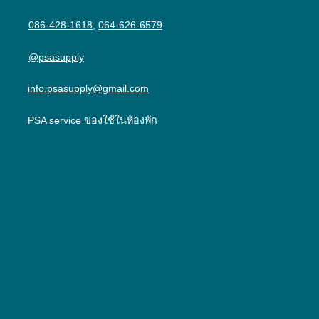
086-428-1618
,
064-626-6579
@psasupply
info.psasupply@gmail.com
PSA service ของใช้ในห้องพัก