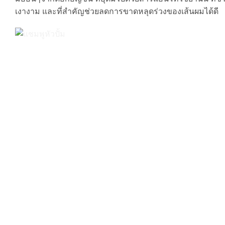
เงางาม และที่สำคัญช่วยลดการขาดหลุดร่วงของเส้นผมได้ดี