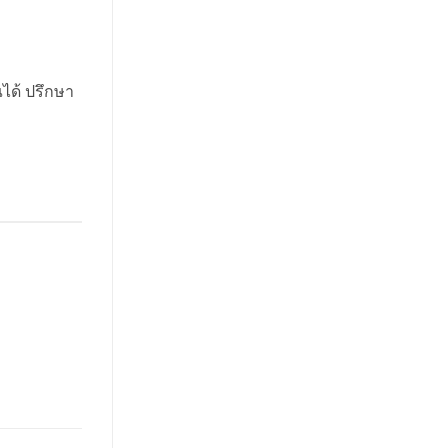
ได้ ปรึกษา