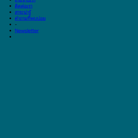
เกี่ยวกับเรา
ติดต่อเรา
สาระน่ารู้
คำถามที่พบบ่อย
-
Newsletter