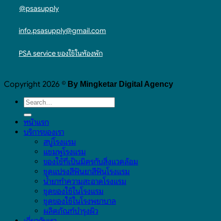
@psasupply
info.psasupply@gmail.com
PSA service ของใช้ในห้องพัก
Copyright 2026 ©
By Mingketar Digital Agency
หน้าแรก
บริการของเรา
สบู่โรงแรม
แชมพูโรงแรม
ของใช้ที่เป็นมิตรกับสิ่งแวดล้อม
ชุดแปรงสีฟันยาสีฟันโรงแรม
น้ำยาทำความสะอาดโรงแรม
ชุดของใช้ในโรงแรม
ชุดของใช้ในโรงพยาบาล
ผลิตภัณฑ์บำรุงผิว