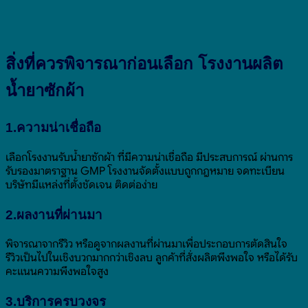
สิ่งที่ควรพิจารณาก่อนเลือก โรงงานผลิต
น้ำยาซักผ้า
1.ความน่าเชื่อถือ
เลือกโรงงานรับน้ำยาซักผ้า ที่มีความน่าเชื่อถือ มีประสบการณ์ ผ่านการ
รับรองมาตราฐาน GMP โรงงานจัดตั้งแบบถูกกฎหมาย จดทะเบียน
บริษัทมีแหล่งที่ตั้งชัดเจน ติดต่อง่าย
2.ผลงานที่ผ่านมา
พิจารณาจากรีวิว หรือดูจากผลงานที่ผ่านมาเพื่อประกอบการตัดสินใจ
รีวิวเป็นไปในเชิงบวกมากกว่าเชิงลบ ลูกค้าที่สั่งผลิตพึงพอใจ หรือได้รับ
คะแนนความพึงพอใจสูง
3.บริการครบวงจร