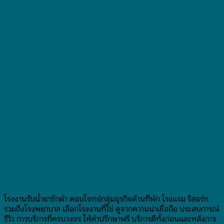
โรงงานรับน้ำยาซักผ้า ตอบโจทย์กลุ่มธุรกิจด้านที่พัก โรงแรม รีสอร์ท
รวมถึงโรงพยาบาล เลือกโรงงานที่ใช่ ดูจากความน่าเชื่อถือ ประสบการณ์
รีวิว การบริการที่ครบวงจร ให้คำปรึกษาฟรี บริการดีทั้งก่อนและหลังการ