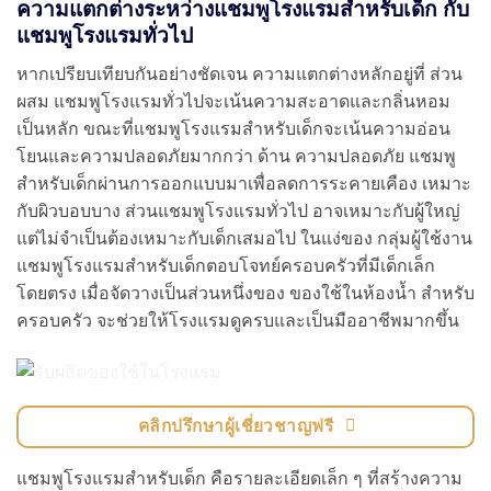
ความแตกต่างระหว่างแชมพูโรงแรมสำหรับเด็ก กับ
แชมพูโรงแรมทั่วไป
หากเปรียบเทียบกันอย่างชัดเจน ความแตกต่างหลักอยู่ที่ ส่วน
ผสม แชมพูโรงแรมทั่วไปจะเน้นความสะอาดและกลิ่นหอม
เป็นหลัก ขณะที่แชมพูโรงแรมสำหรับเด็กจะเน้นความอ่อน
โยนและความปลอดภัยมากกว่า ด้าน ความปลอดภัย แชมพู
สำหรับเด็กผ่านการออกแบบมาเพื่อลดการระคายเคือง เหมาะ
กับผิวบอบบาง ส่วนแชมพูโรงแรมทั่วไป อาจเหมาะกับผู้ใหญ่
แต่ไม่จำเป็นต้องเหมาะกับเด็กเสมอไป ในแง่ของ กลุ่มผู้ใช้งาน
แชมพูโรงแรมสำหรับเด็กตอบโจทย์ครอบครัวที่มีเด็กเล็ก
โดยตรง เมื่อจัดวางเป็นส่วนหนึ่งของ ของใช้ในห้องน้ำ สำหรับ
ครอบครัว จะช่วยให้โรงแรมดูครบและเป็นมืออาชีพมากขึ้น
คลิกปรึกษาผู้เชี่ยวชาญฟรี
แชมพูโรงแรมสำหรับเด็ก คือรายละเอียดเล็ก ๆ ที่สร้างความ