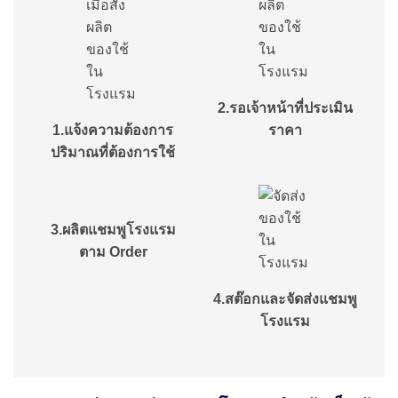
2.รอเจ้าหน้าที่ประเมิน
1.แจ้งความต้องการ
ราคา
ปริมาณที่ต้องการใช้
3.ผลิตแชมพูโรงแรม
ตาม Order
4.สต๊อกและจัดส่งแชมพู
โรงแรม