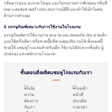
กลิ่นควรอ่อน สะอาด ไม่ฉุน และไม่รบกวนการพักผ่อน กลิ่นที่
เหมาะสมยังช่วยสร้างประสบการณ์ที่ดี และทำให้เด็กไม่ต่อ
ต้านการสระผม
4. บรรจุภัณฑ์เหมาะกับการใช้งานในโรงแรม
บรรจุภัณฑ์ควรใช้งานง่าย สะอาด และปลอดภัย เช่น ขวดเล็ก
แบบใช้ครั้งเดียว หรือขวดปั๊มที่ควบคุมปริมาณได้ ทั้งหมดนี้
ช่วยให้ แชมพูโรงแรมสำหรับเด็ก ใช้งานได้สะดวกทั้งเด็ก ผู้
ปกครอง และพนักงานโรงแรม
ขั้นตอนสั่งผลิตแชมพูโรงแรมกับเรา