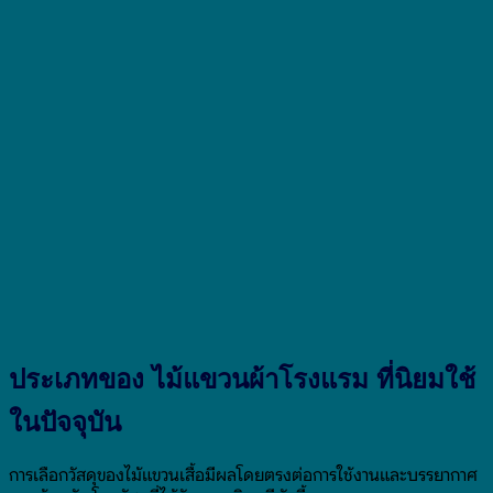
ประเภทของ ไม้แขวนผ้าโรงแรม ที่นิยมใช้
ในปัจจุบัน
การเลือกวัสดุของไม้แขวนเสื้อมีผลโดยตรงต่อการใช้งานและบรรยากาศ