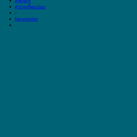
สาระน่ารู้
คำถามที่พบบ่อย
-
Newsletter