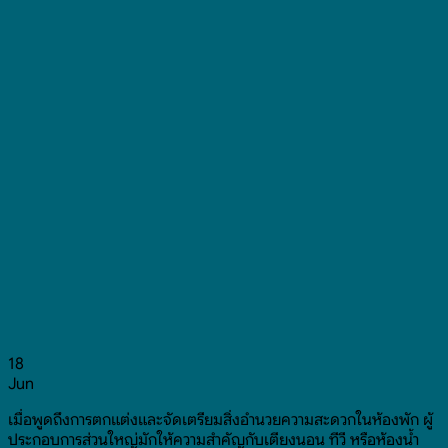
18
Jun
เมื่อพูดถึงการตกแต่งและจัดเตรียมสิ่งอำนวยความสะดวกในห้องพัก ผู้
ประกอบการส่วนใหญ่มักให้ความสำคัญกับเตียงนอน ทีวี หรือห้องน้ำ