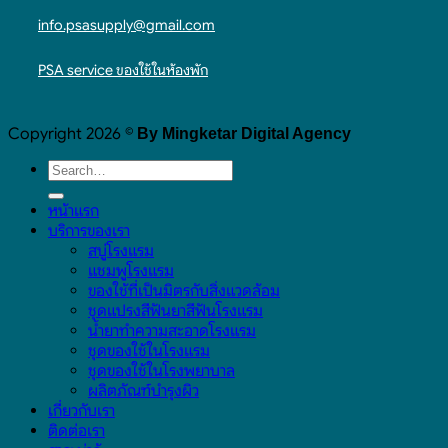
info.psasupply@gmail.com
PSA service ของใช้ในห้องพัก
Copyright 2026 ©
By Mingketar Digital Agency
หน้าแรก
บริการของเรา
สบู่โรงแรม
แชมพูโรงแรม
ของใช้ที่เป็นมิตรกับสิ่งแวดล้อม
ชุดแปรงสีฟันยาสีฟันโรงแรม
น้ำยาทำความสะอาดโรงแรม
ชุดของใช้ในโรงแรม
ชุดของใช้ในโรงพยาบาล
ผลิตภัณฑ์บำรุงผิว
เกี่ยวกับเรา
ติดต่อเรา