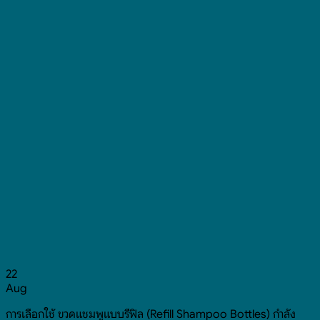
22
Aug
การเลือกใช้ ขวดแชมพูแบบรีฟิล (Refill Shampoo Bottles) กำลัง