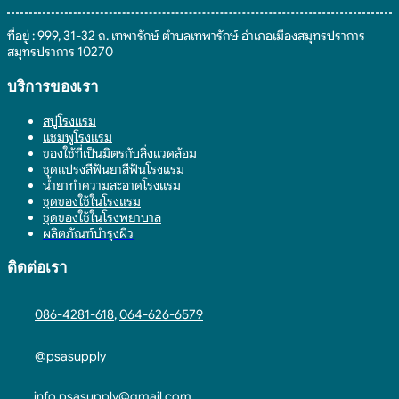
ที่อยู่ : 999, 31-32 ถ. เทพารักษ์ ตำบลเทพารักษ์ อำเภอเมืองสมุทรปราการ
สมุทรปราการ 10270
บริการของเรา
สบู่โรงแรม
แชมพูโรงแรม
ของใช้ที่เป็นมิตรกับสิ่งแวดล้อม
ชุดแปรงสีฟันยาสีฟันโรงแรม
น้ำยาทำความสะอาดโรงแรม
ชุดของใช้ในโรงแรม
ชุดของใช้ในโรงพยาบาล
ผลิตภัณฑ์บำรุงผิว
ติดต่อเรา
086-4281-618
,
064-626-6579
@psasupply
info.psasupply@gmail.com