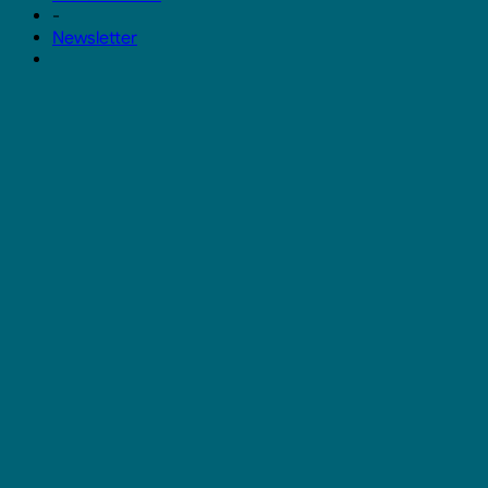
-
Newsletter