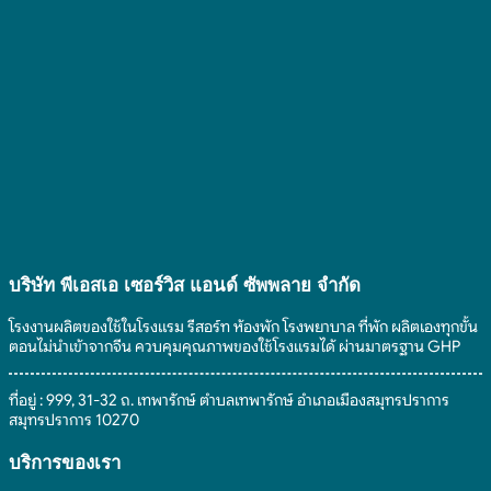
บริษัท พีเอสเอ เซอร์วิส แอนด์ ซัพพลาย จํากัด
โรงงานผลิตของใช้ในโรงแรม รีสอร์ท ห้องพัก โรงพยาบาล ที่พัก ผลิตเองทุกขั้น
ตอนไม่นำเข้าจากจีน ควบคุมคุณภาพของใช้โรงแรมได้ ผ่านมาตรฐาน GHP
ที่อยู่ : 999, 31-32 ถ. เทพารักษ์ ตำบลเทพารักษ์ อำเภอเมืองสมุทรปราการ
สมุทรปราการ 10270
บริการของเรา