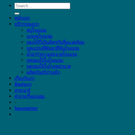
หน้าแรก
บริการของเรา
สบู่โรงแรม
แชมพูโรงแรม
ของใช้ที่เป็นมิตรกับสิ่งแวดล้อม
ชุดแปรงสีฟันยาสีฟันโรงแรม
น้ำยาทำความสะอาดโรงแรม
ชุดของใช้ในโรงแรม
ชุดของใช้ในโรงพยาบาล
ผลิตภัณฑ์บำรุงผิว
เกี่ยวกับเรา
ติดต่อเรา
สาระน่ารู้
คำถามที่พบบ่อย
-
Newsletter